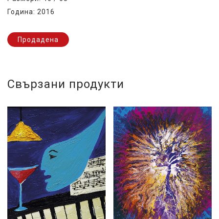
Година: 2016
Продадена
Свързани продукти