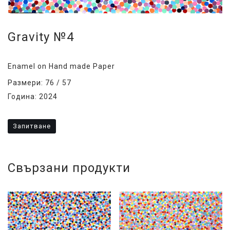
Gravity №4
Enamel on Hand made Paper
Размери: 76 / 57
Година: 2024
Запитване
Свързани продукти