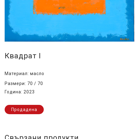
Квадрат I
Материал: масло
Размери: 70 / 70
Година: 2023
Продадена
Свързани продукти