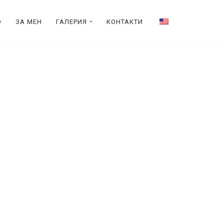
О
ЗА МЕН
ГАЛЕРИЯ
КОНТАКТИ