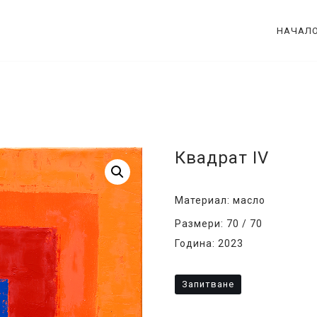
НАЧАЛ
Квадрат IV
Материал: масло
Размери: 70 / 70
Година: 2023
Запитване