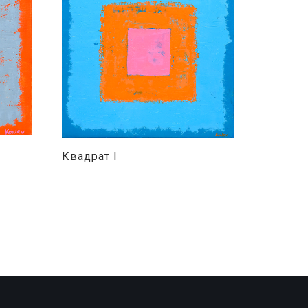
Квадрат I