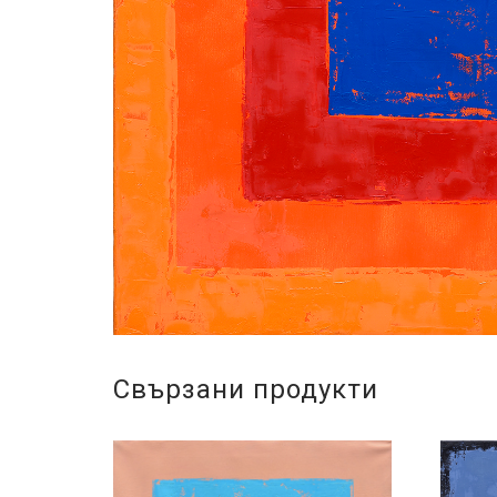
Свързани продукти