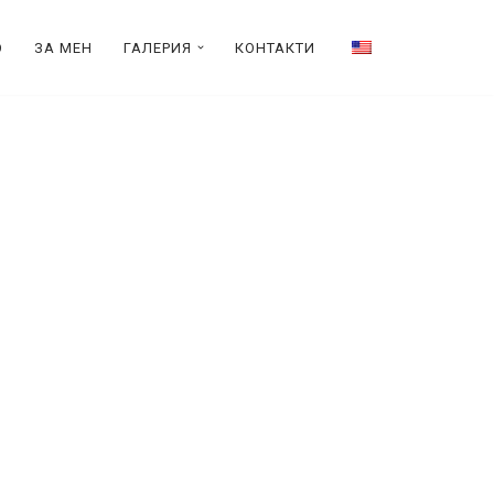
О
ЗА МЕН
ГАЛЕРИЯ
КОНТАКТИ