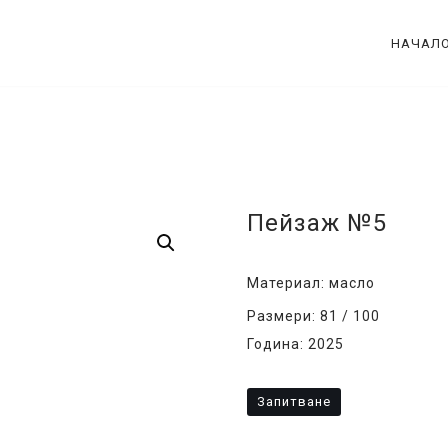
НАЧАЛ
Пейзаж №5
Материал: масло
Размери: 81 / 100
Година: 2025
Запитване