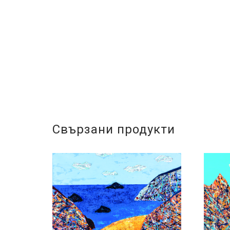
Свързани продукти