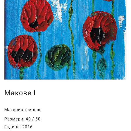
Макове I
Материал: масло
Размери: 40 / 50
Година: 2016