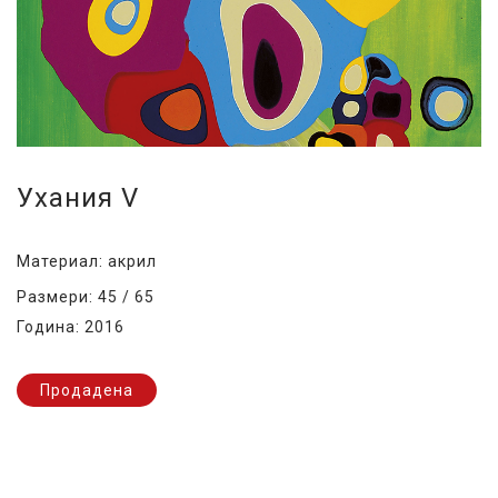
Ухания V
Материал: акрил
Размери: 45 / 65
Година: 2016
Продадена