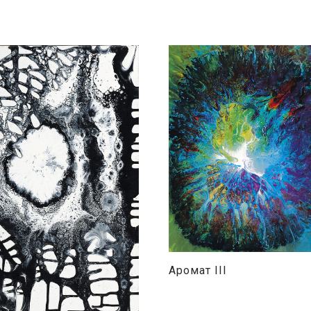
Аромат III