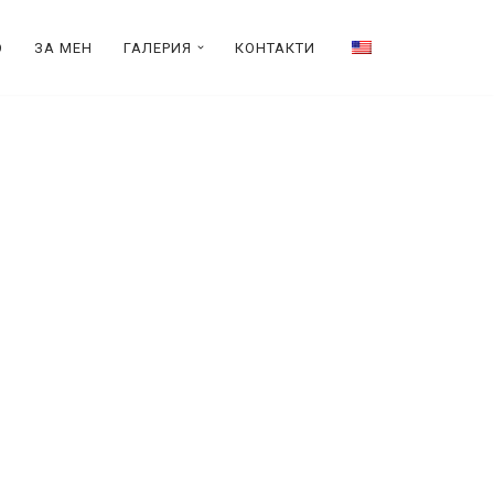
О
ЗА МЕН
ГАЛЕРИЯ
КОНТАКТИ