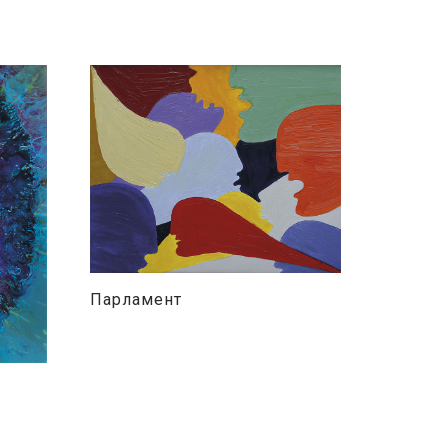
Парламент