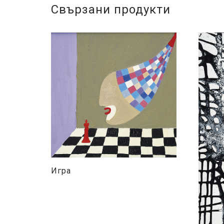
Свързани продукти
Игра