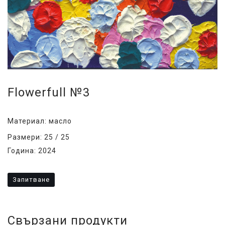
Flowerfull №3
Материал: масло
Размери: 25 / 25
Година: 2024
Запитване
Свързани продукти