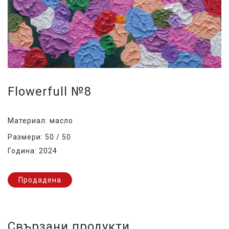
Flowerfull №8
Материал: масло
Размери: 50 / 50
Година: 2024
Продадена
Свързани продукти