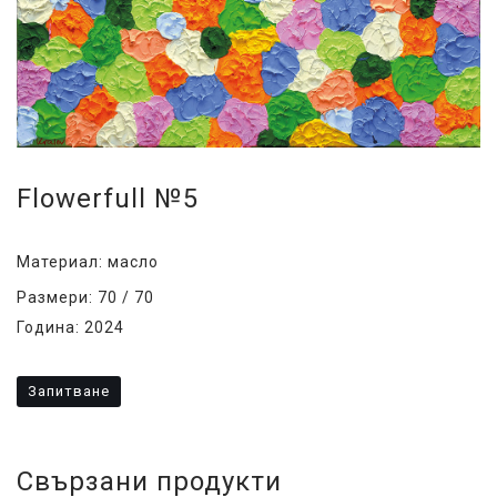
Flowerfull №5
Материал: масло
Размери: 70 / 70
Година: 2024
Запитване
Свързани продукти