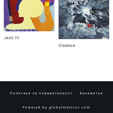
Jazz III
Creatura
Политика за поверителност
Бисквитки
Powered by
globalmention.com