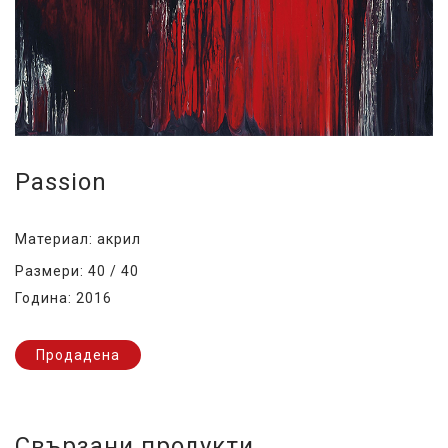
Passion
Материал: акрил
Размери: 40 / 40
Година: 2016
Продадена
Свързани продукти